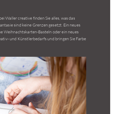
ei Waller creative finden Sie alles, was das
Fantasie sind keine Grenzen gesetzt. Ein neues
he Weihnachtskarten-Basteln oder ein neues
eativ- und Künstlerbedarfs und bringen Sie Farbe