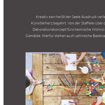
Kreativ sein heißt der Seele Ausdruck verle
Künstlerherz begehrt. Von der Staffelei über 
Dekorationskonzept fürs heimische Wohnzim
Gemälde. Hierfür stehen auch zahlreiche Bastela